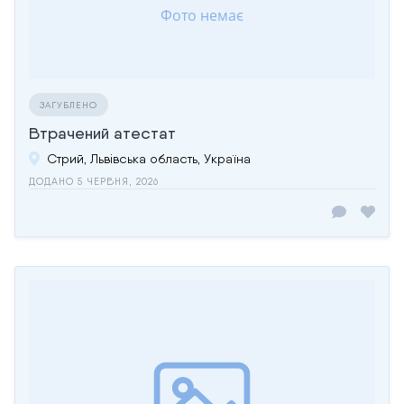
ЗАГУБЛЕНО
Втрачений атестат
Стрий, Львівська область, Україна
ДОДАНО 5 ЧЕРВНЯ, 2026