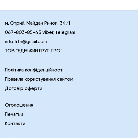
м. Стрий, Майдан Ринок, 34/1
067-803-85-45 viber, telegram
info.frtn@gmail.com
ТОВ “ЕДВІЖИН ГРУП ПРО”
Політика конфіденційності
Правила користування сайтом
Договір оферти
Оголошення
Печатки
Контакти