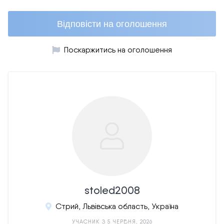
Відповісти на оголошення
Поскаржитись на оголошення
stoled2008
Стрий, Львівська область, Україна
УЧАСНИК З 5 ЧЕРВНЯ, 2026