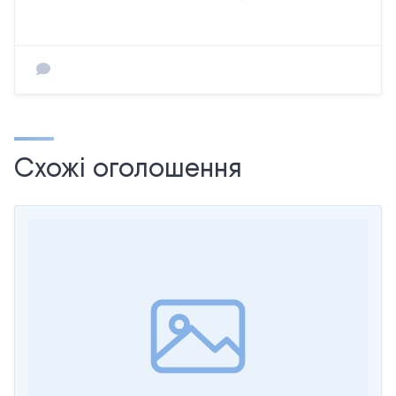
Схожі оголошення