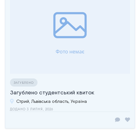
ЗАГУБЛЕНО
Загублено студентський квиток
Стрий, Львівська область, Україна
ДОДАНО 3 ЛИПНЯ, 2026