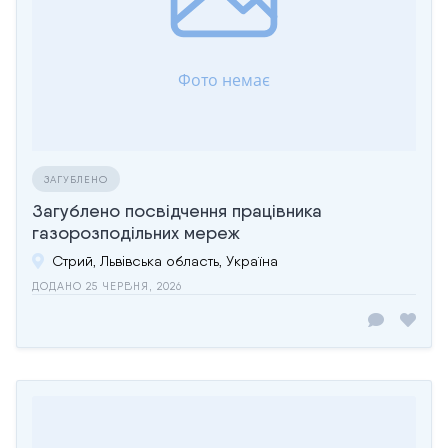
ЗАГУБЛЕНО
Загублено посвідчення працівника
газорозподільних мереж
Стрий, Львівська область, Україна
ДОДАНО 25 ЧЕРВНЯ, 2026