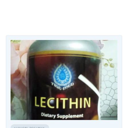
ХАРЧОВІ ДОБАВКИ