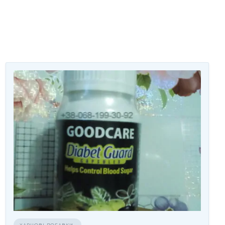
ХАРЧОВІ ДОБАВКИ