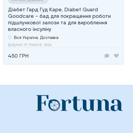
Діабет Гард Гуд Каре, Diabet Guard
Goodcare - бад для покращення роботи
підшлункової залози та для вироблення
власного інсуліну
Вся Україна. Доставка
ДОДАНО 19 ТРАВНЯ, 2026
450 ГРН