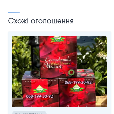
Схожі оголошення
ХАРЧОВІ ДОБАВКИ