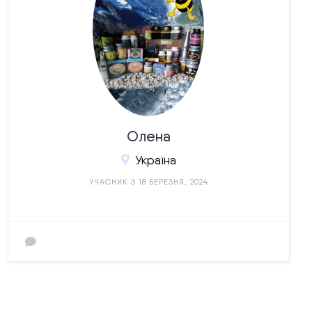
Олена
Україна
УЧАСНИК З 18 БЕРЕЗНЯ, 2024