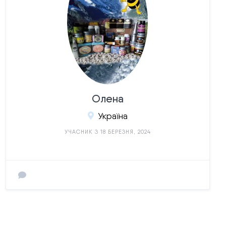
Олена
Україна
УЧАСНИК З 18 БЕРЕЗНЯ, 2024