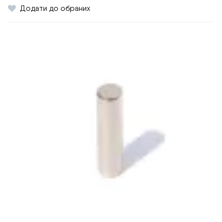
Додати до обраних