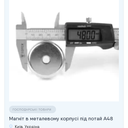
ГОСПОДАРСЬКІ ТОВАРИ
Магніт в металевому корпусі під потай A48
Київ, Україна