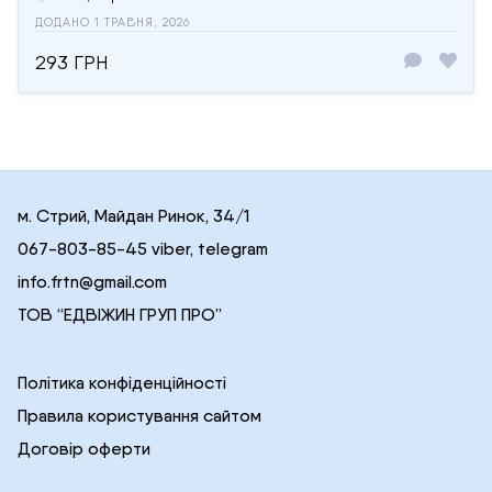
ДОДАНО 1 ТРАВНЯ, 2026
293 ГРН
м. Стрий, Майдан Ринок, 34/1
067-803-85-45 viber, telegram
info.frtn@gmail.com
ТОВ “ЕДВІЖИН ГРУП ПРО”
Політика конфіденційності
Правила користування сайтом
Договір оферти