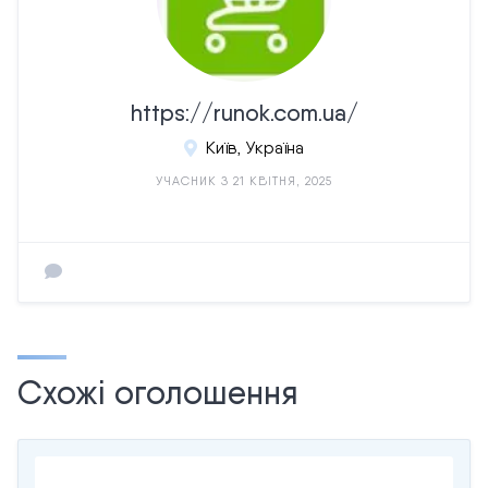
https://runok.com.ua/
Київ, Україна
УЧАСНИК З 21 КВІТНЯ, 2025
Схожі оголошення