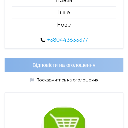
Новий
Інше
Нове
+380443633377
Відповісти на оголошення
Поскаржитись на оголошення