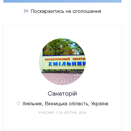
Поскаржитись на оголошення
Санаторій
Хмільник, Вінницька область, Україна
УЧАСНИК З 24 КВІТНЯ, 2024