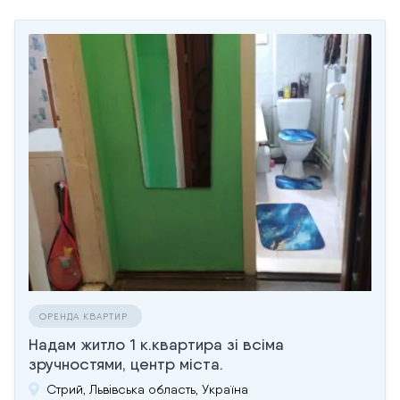
ОРЕНДА КВАРТИР
Надам житло 1 к.квартира зi всіма
зручностями, центр міста.
Стрий, Львівська область, Україна