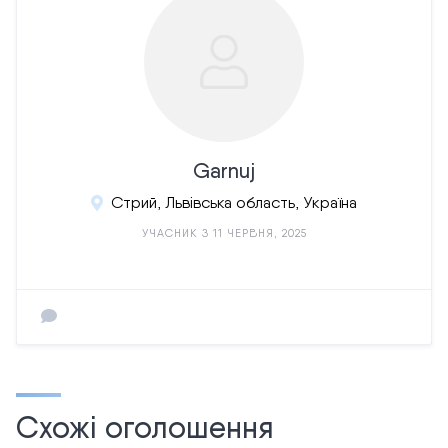
Garnuj
Стрий, Львівська область, Україна
УЧАСНИК З 11 ЧЕРВНЯ, 2025
Схожі оголошення