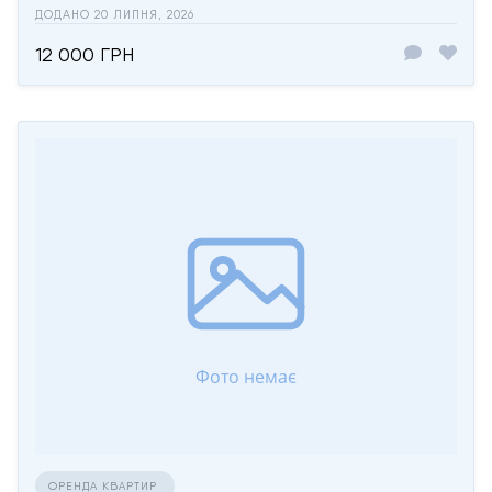
ДОДАНО 20 ЛИПНЯ, 2026
12 000 ГРН
ОРЕНДА КВАРТИР