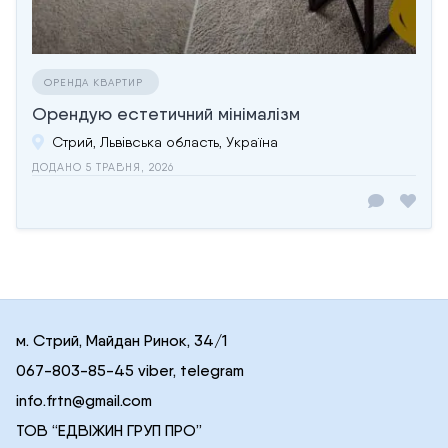
ОРЕНДА КВАРТИР
Орендую естетичний мінімалізм
Стрий, Львівська область, Україна
ДОДАНО 5 ТРАВНЯ, 2026
м. Стрий, Майдан Ринок, 34/1
067-803-85-45 viber, telegram
info.frtn@gmail.com
ТОВ “ЕДВІЖИН ГРУП ПРО”