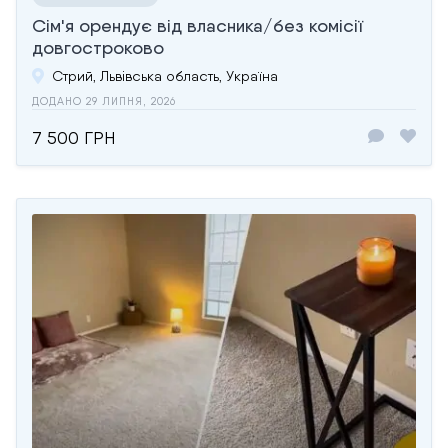
Сім'я орендує від власника/без комісії
довгостроково
Стрий, Львівська область, Україна
ДОДАНО 29 ЛИПНЯ, 2026
7 500 ГРН