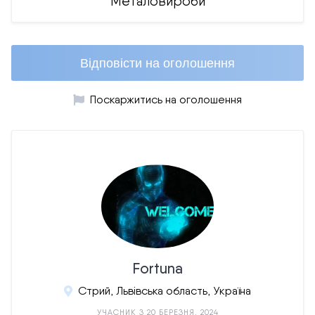
Металовироби
Відповісти на оголошення
Поскаржитись на оголошення
Fortuna
Стрий, Львівська область, Україна
УЧАСНИК З 20 БЕРЕЗНЯ, 2024