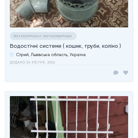
МЕТАЛОПРОКАТ, МЕТАЛОВИРОБИ
Водостічні системи ( кошик, труби, коліно )
Стрий, Львівська область, Україна
ДОДАНО 24 КВІТНЯ, 2026