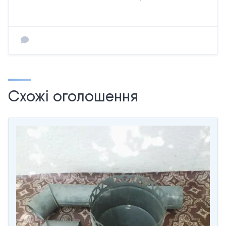
Схожі оголошення