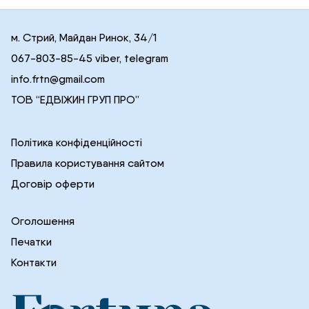
м. Стрий, Майдан Ринок, 34/1
067-803-85-45 viber, telegram
info.frtn@gmail.com
ТОВ “ЕДВІЖИН ГРУП ПРО”
Політика конфіденційності
Правила користування сайтом
Договір оферти
Оголошення
Печатки
Контакти