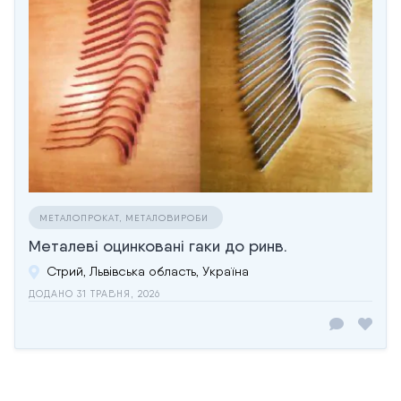
МЕТАЛОПРОКАТ, МЕТАЛОВИРОБИ
Металеві оцинковані гаки до ринв.
Стрий, Львівська область, Україна
ДОДАНО 31 ТРАВНЯ, 2026