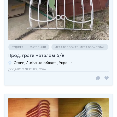
БУДІВЕЛЬНІ МАТЕРІАЛИ
МЕТАЛОПРОКАТ, МЕТАЛОВИРОБИ
Прод. грати металеві б/в
Стрий, Львівська область, Україна
ДОДАНО 2 ЧЕРВНЯ, 2026