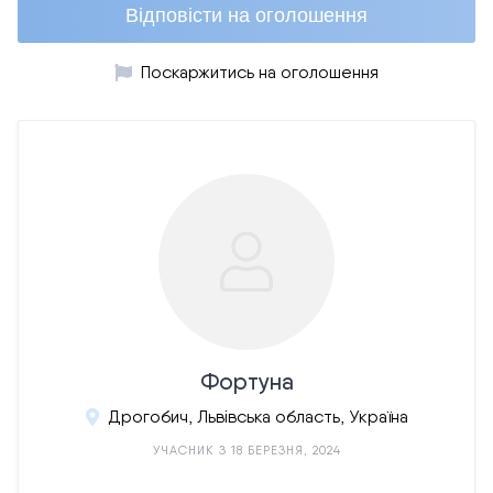
Відповісти на оголошення
Поскаржитись на оголошення
Фортуна
Дрогобич, Львівська область, Україна
УЧАСНИК З 18 БЕРЕЗНЯ, 2024