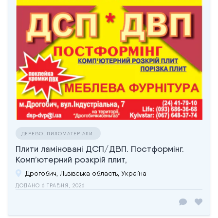
ДЕРЕВО, ПИЛОМАТЕРІАЛИ
Плити ламіновані ДСП/ДВП. Постформінг.
Комп’ютерний розкрій плит,
Дрогобич, Львівська область, Україна
ДОДАНО 6 ТРАВНЯ, 2026