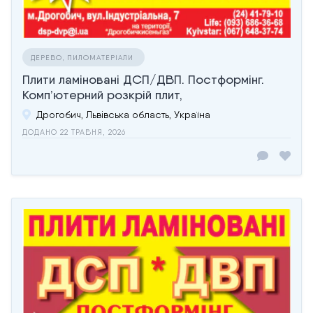
ДЕРЕВО, ПИЛОМАТЕРІАЛИ
Плити ламіновані ДСП/ДВП. Постформінг.
Комп’ютерний розкрій плит,
Дрогобич, Львівська область, Україна
ДОДАНО 22 ТРАВНЯ, 2026