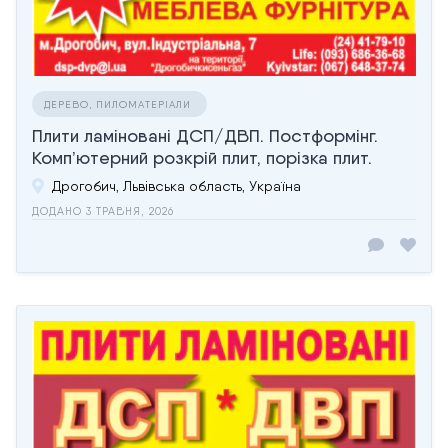
ДЕРЕВО, ПИЛОМАТЕРІАЛИ
Плити ламіновані ДСП/ДВП. Постформінг.
Комп’ютерний розкрій плит, порізка плит.
Дрогобич, Львівська область, Україна
ДОДАНО 3 ТРАВНЯ, 2026