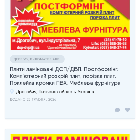
ДЕРЕВО, ПИЛОМАТЕРІАЛИ
Плити ламіновані ДСП/ДВП. Постформінг.
Комп’ютерний розкрій плит, порізка плит.
Поклейка кромки ПВХ. Меблева фурнітура
Дрогобич, Львівська область, Україна
ДОДАНО 25 ТРАВНЯ, 2026