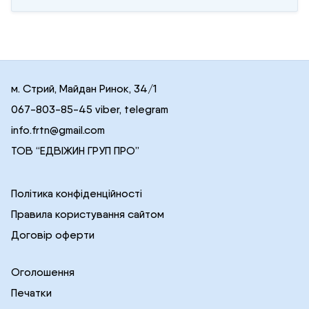
м. Стрий, Майдан Ринок, 34/1
067-803-85-45 viber, telegram
info.frtn@gmail.com
ТОВ “ЕДВІЖИН ГРУП ПРО”
Політика конфіденційності
Правила користування сайтом
Договір оферти
Оголошення
Печатки