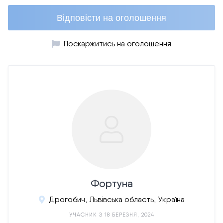
Відповісти на оголошення
Поскаржитись на оголошення
Фортуна
Дрогобич, Львівська область, Україна
УЧАСНИК З 18 БЕРЕЗНЯ, 2024