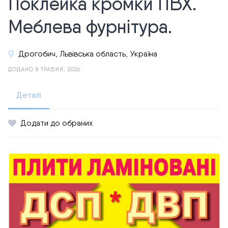
Поклейка кромки ПВХ.
Меблева фурнітура.
Дрогобич, Львівська область, Україна
ДОДАНО 8 ТРАВНЯ, 2026
Деталі
Додати до обраних