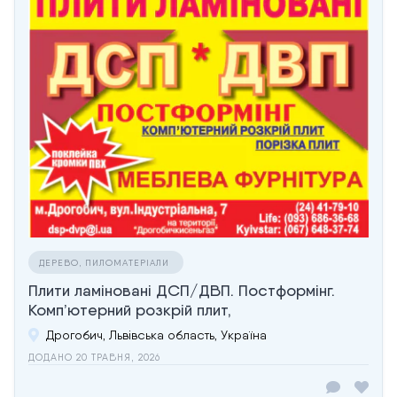
ДЕРЕВО, ПИЛОМАТЕРІАЛИ
Плити ламіновані ДСП/ДВП. Постформінг.
Комп’ютерний розкрій плит,
Дрогобич, Львівська область, Україна
ДОДАНО 20 ТРАВНЯ, 2026