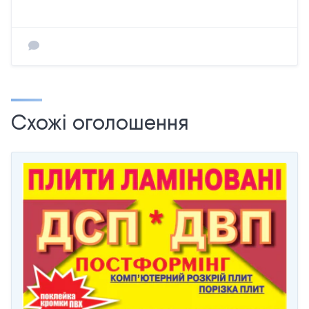
Схожі оголошення