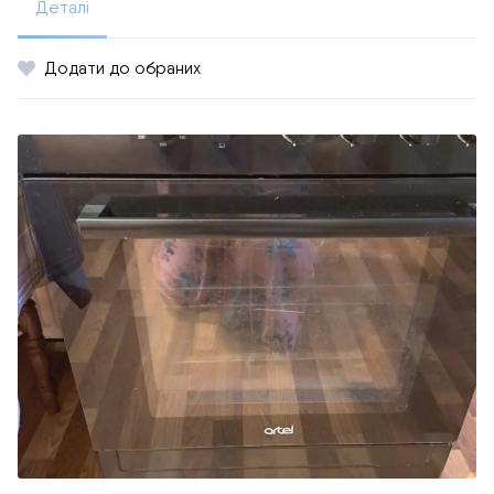
Деталі
Додати до обраних