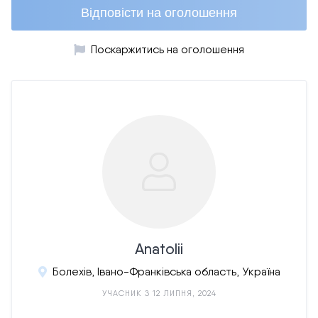
Відповісти на оголошення
Поскаржитись на оголошення
Anatolii
Болехів, Івано-Франківська область, Україна
УЧАСНИК З 12 ЛИПНЯ, 2024