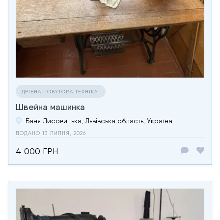
ДРІБНА ПОБУТОВА ТЕХНІКА
Швейна машинка
Баня Лисовицька, Львівська область, Україна
ДОДАНО 13 ЛИПНЯ, 2026
4 000 ГРН