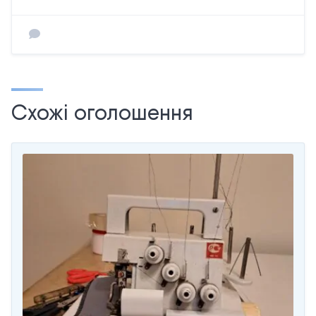
Схожі оголошення