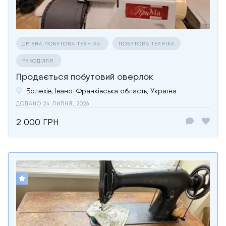
ДРІБНА ПОБУТОВА ТЕХНІКА
ПОБУТОВА ТЕХНІКА
РУКОДІЛЛЯ
Продається побутовий оверлок
Болехів, Івано-Франківська область, Україна
ДОДАНО 24 ЛИПНЯ, 2026
2 000 ГРН