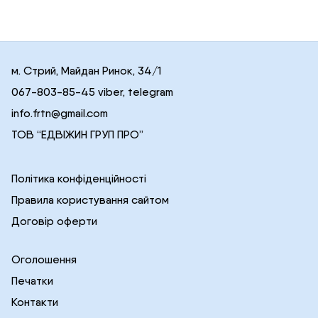
м. Стрий, Майдан Ринок, 34/1
067-803-85-45 viber, telegram
info.frtn@gmail.com
ТОВ “ЕДВІЖИН ГРУП ПРО”
Політика конфіденційності
Правила користування сайтом
Договір оферти
Оголошення
Печатки
Контакти