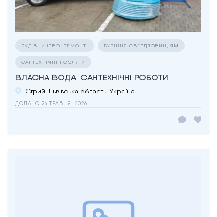
БУДІВНИЦТВО, РЕМОНТ
БУРІННЯ СВЕРДЛОВИН, ЯМ
САНТЕХНІЧНІ ПОСЛУГИ
ВЛАСНА ВОДА, САНТЕХНІЧНІ РОБОТИ
Стрий, Львівська область, Україна
ДОДАНО 26 ТРАВНЯ, 2026