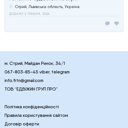
Стрий, Львівська область, Україна
ДОДАНО 2 ТРАВНЯ, 2026
м. Стрий, Майдан Ринок, 34/1
067-803-85-45 viber, telegram
info.frtn@gmail.com
ТОВ “ЕДВІЖИН ГРУП ПРО”
Політика конфіденційності
Правила користування сайтом
Договір оферти