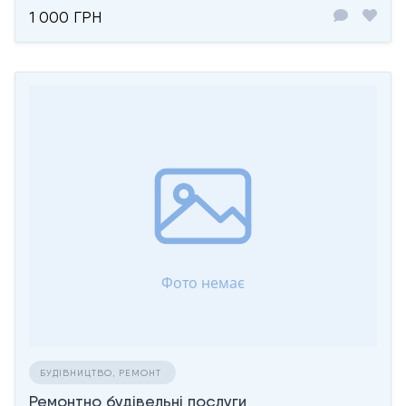
1 000 ГРН
БУДІВНИЦТВО, РЕМОНТ
Ремонтно будівельні послуги