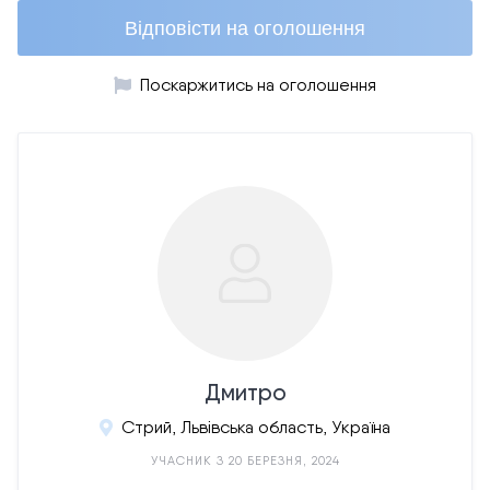
Відповісти на оголошення
Поскаржитись на оголошення
Дмитро
Стрий, Львівська область, Україна
УЧАСНИК З 20 БЕРЕЗНЯ, 2024