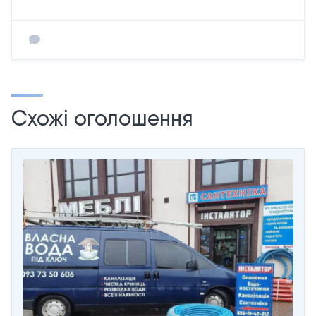
Схожі оголошення