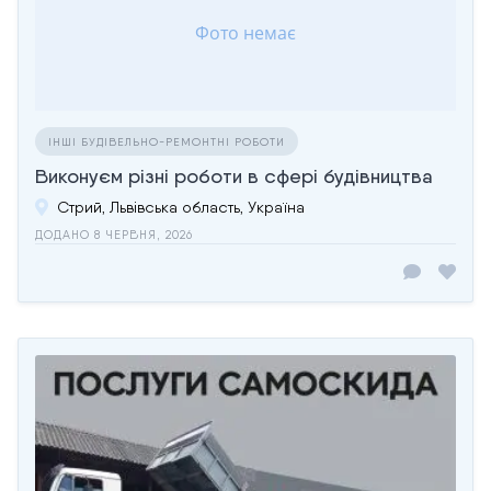
ІНШІ БУДІВЕЛЬНО-РЕМОНТНІ РОБОТИ
Виконуєм різні роботи в сфері будівництва
Стрий, Львівська область, Україна
ДОДАНО 8 ЧЕРВНЯ, 2026