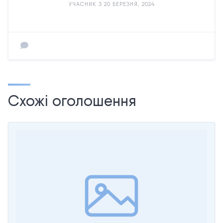
УЧАСНИК З 20 БЕРЕЗНЯ, 2024
Схожі оголошення