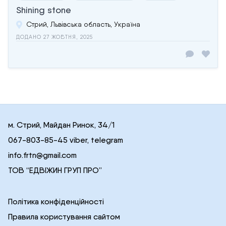
Shining stone
Стрий, Львівська область, Україна
ДОДАНО 27 ЖОВТНЯ, 2025
м. Стрий, Майдан Ринок, 34/1
067-803-85-45 viber, telegram
info.frtn@gmail.com
ТОВ “ЕДВІЖИН ГРУП ПРО”
Політика конфіденційності
Правила користування сайтом