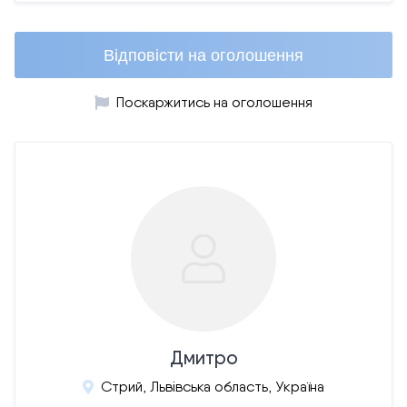
Відповісти на оголошення
Поскаржитись на оголошення
Дмитро
Стрий, Львівська область, Україна