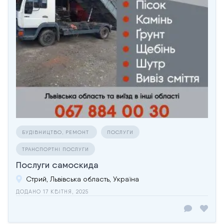
БУДІВНИЦТВО, РЕМОНТ
ПОСЛУГИ
ТРАНСПОРТНІ ПОСЛУГИ
Послуги самоскида
Стрий, Львівська область, Україна
ДОДАНО 17 КВІТНЯ, 2025