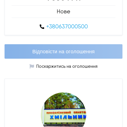
Нове
+380637000500
Відповісти на оголошення
Поскаржитись на оголошення