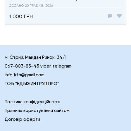
ДОДАНО 20 ТРАВНЯ, 2026
1 000 ГРН
м. Стрий, Майдан Ринок, 34/1
067-803-85-45 viber, telegram
info.frtn@gmail.com
ТОВ “ЕДВІЖИН ГРУП ПРО”
Політика конфіденційності
Правила користування сайтом
Договір оферти