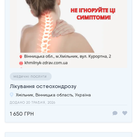
МЕДИЧНІ ПОСЛУГИ
Лікування остеохондрозу
Хмільник, Вінницька область, Україна
ДОДАНО 20 ТРАВНЯ, 2026
1 650 ГРН