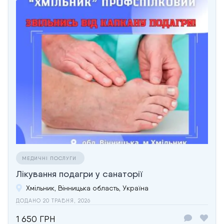
МЕДИЧНІ ПОСЛУГИ
Лікування подагри у санаторії
Хмільник, Вінницька область, Україна
ДОДАНО 20 ТРАВНЯ, 2026
1 650 ГРН