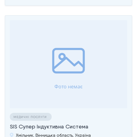
МЕДИЧНІ ПОСЛУГИ
SIS Супер Індуктивна Система
Хмільник, Вінницька область, Україна