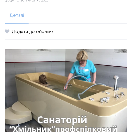
ДОДАНО 20 ТРАВНЯ, 2026
Деталі
Додати до обраних