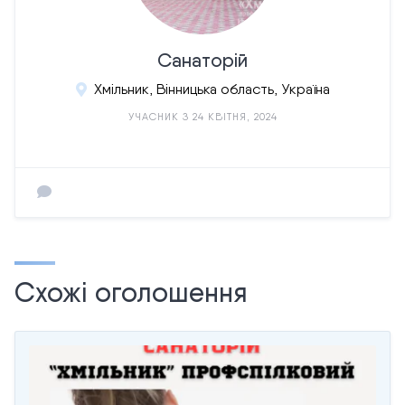
Санаторій
Хмільник, Вінницька область, Україна
УЧАСНИК З 24 КВІТНЯ, 2024
Схожі оголошення