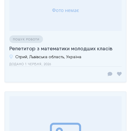
ПОШУК РОБОТИ
Репетитор з математики молодших класів
Стрий, Львівська область, Україна
ДОДАНО 1 ЧЕРВНЯ, 2026