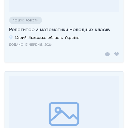
ПОШУК РОБОТИ
Репетитор з математики молодших класів
Стрий, Львівська область, Україна
ДОДАНО 13 ЧЕРВНЯ, 2026