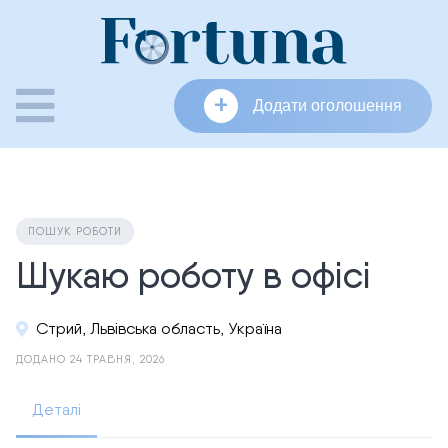
Skip
to
content
+
Додати оголошення
ПОШУК РОБОТИ
Шукаю роботу в офісі
Стрий, Львівська область, Україна
ДОДАНО 24 ТРАВНЯ, 2026
Деталі