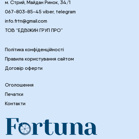
м. Стрий, Майдан Ринок, 34/1
067-803-85-45 viber, telegram
info.frtn@gmail.com
ТОВ “ЕДВІЖИН ГРУП ПРО”
Політика конфіденційності
Правила користування сайтом
Договір оферти
Оголошення
Печатки
Контакти