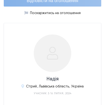
Відповісти на оголошення
Поскаржитись на оголошення
Надія
Стрий, Львівська область, Україна
УЧАСНИК З 16 ЛИПНЯ, 2024