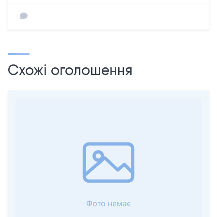
Схожі оголошення