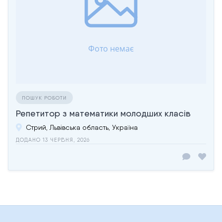
ПОШУК РОБОТИ
Репетитор з математики молодших класів
Стрий, Львівська область, Україна
ДОДАНО 13 ЧЕРВНЯ, 2026