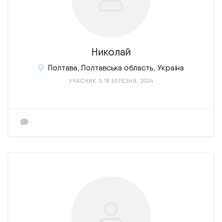
Николай
Полтава, Полтавська область, Україна
УЧАСНИК З 18 БЕРЕЗНЯ, 2024