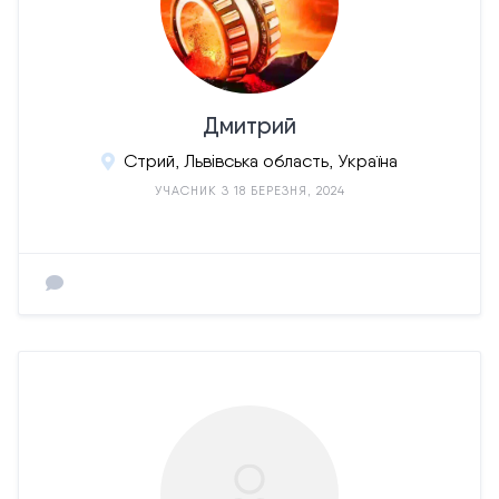
Дмитрий
Стрий, Львівська область, Україна
УЧАСНИК З 18 БЕРЕЗНЯ, 2024