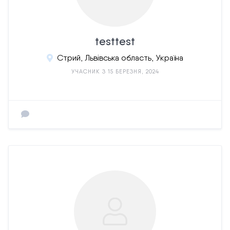
testtest
Стрий, Львівська область, Україна
УЧАСНИК З 15 БЕРЕЗНЯ, 2024