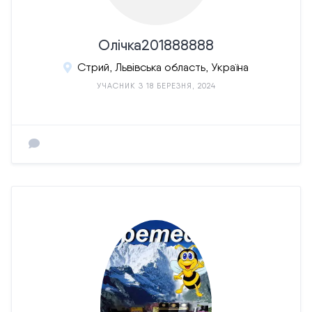
Олічка201888888
Стрий, Львівська область, Україна
УЧАСНИК З 18 БЕРЕЗНЯ, 2024