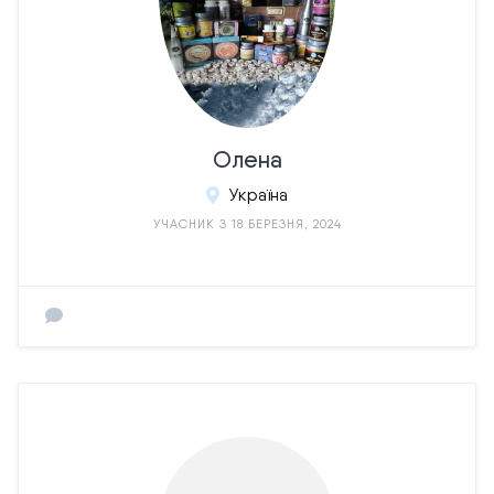
Олена
Україна
УЧАСНИК З 18 БЕРЕЗНЯ, 2024