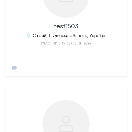
test1503
Стрий, Львівська область, Україна
УЧАСНИК З 15 БЕРЕЗНЯ, 2024