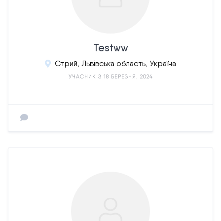
Testww
Стрий, Львівська область, Україна
УЧАСНИК З 18 БЕРЕЗНЯ, 2024