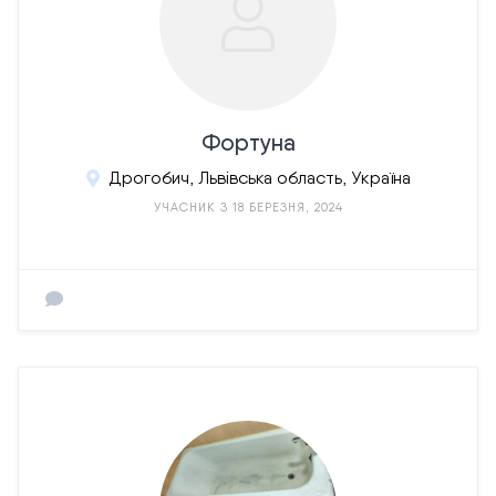
Фортуна
Дрогобич, Львівська область, Україна
УЧАСНИК З 18 БЕРЕЗНЯ, 2024