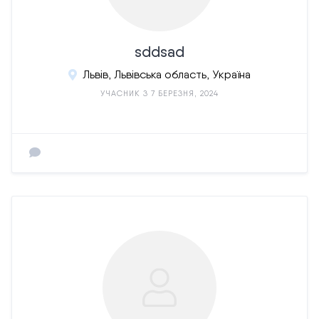
sddsad
Львів, Львівська область, Україна
УЧАСНИК З 7 БЕРЕЗНЯ, 2024