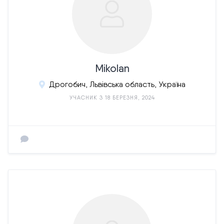
Mikolan
Дрогобич, Львівська область, Україна
УЧАСНИК З 18 БЕРЕЗНЯ, 2024