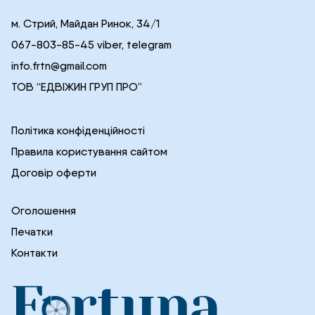
м. Стрий, Майдан Ринок, 34/1
067-803-85-45 viber, telegram
info.frtn@gmail.com
ТОВ “ЕДВІЖИН ГРУП ПРО”
Політика конфіденційності
Правила користування сайтом
Договір оферти
Оголошення
Печатки
Контакти