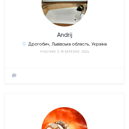
Andrij
Дрогобич, Львівська область, Україна
УЧАСНИК З 18 БЕРЕЗНЯ, 2024