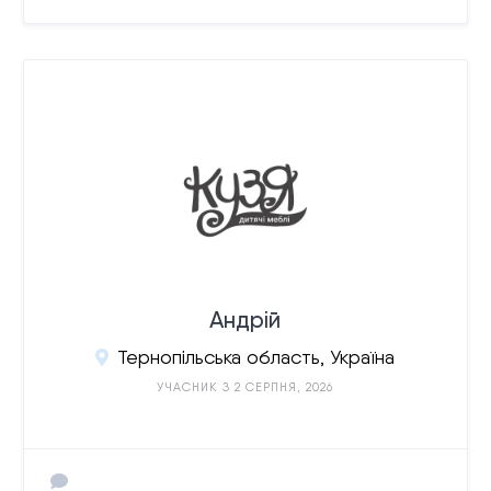
Андрій
Тернопільська область, Україна
УЧАСНИК З 2 СЕРПНЯ, 2026