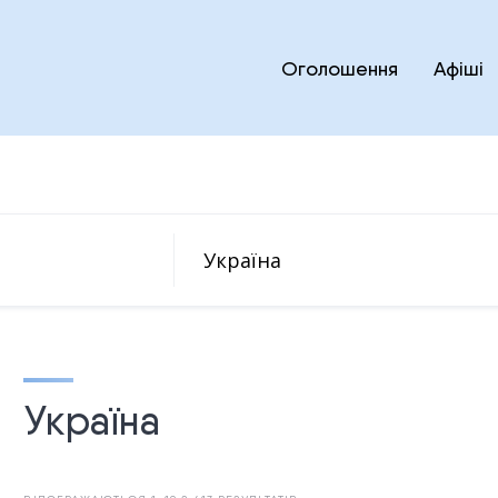
Оголошення
Афіші
Україна