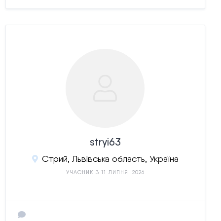
stryi63
Стрий, Львівська область, Україна
УЧАСНИК З 11 ЛИПНЯ, 2026