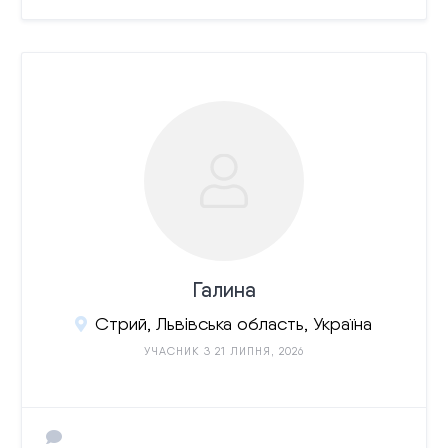
Галина
Стрий, Львівська область, Україна
УЧАСНИК З 21 ЛИПНЯ, 2026