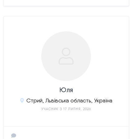
Юля
Стрий, Львівська область, Україна
УЧАСНИК З 17 ЛИПНЯ, 2026