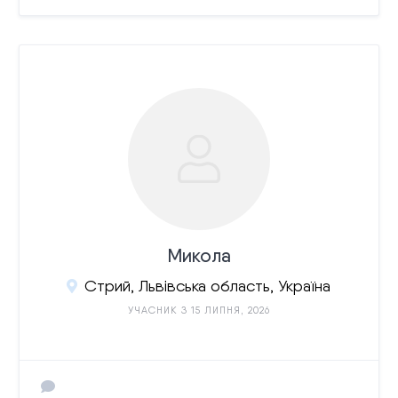
Микола
Стрий, Львівська область, Україна
УЧАСНИК З 15 ЛИПНЯ, 2026