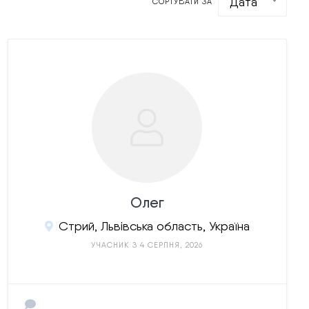
Дата
СОРТУВАТИ ЗА
Олег
Стрий, Львівська область, Україна
УЧАСНИК З 4 СЕРПНЯ, 2026