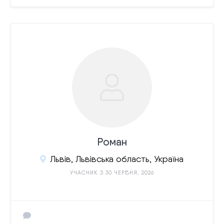
Роман
Львів, Львівська область, Україна
УЧАСНИК З 30 ЧЕРВНЯ, 2026