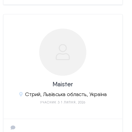
Maister
Стрий, Львівська область, Україна
УЧАСНИК З 1 ЛИПНЯ, 2026