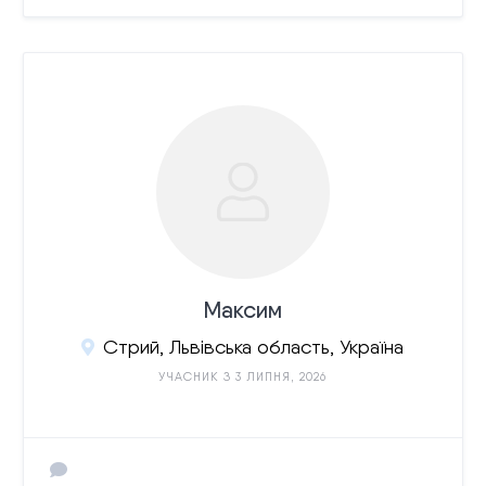
Максим
Стрий, Львівська область, Україна
УЧАСНИК З 3 ЛИПНЯ, 2026