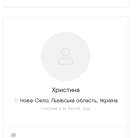
Христина
Нове Село, Львівська область, Україна
УЧАСНИК З 30 ЛИПНЯ, 2026