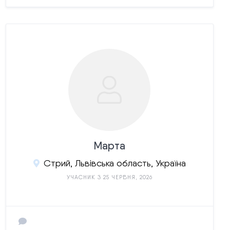
Марта
Стрий, Львівська область, Україна
УЧАСНИК З 25 ЧЕРВНЯ, 2026