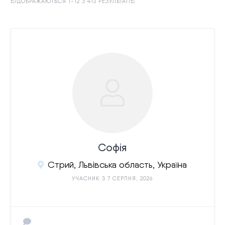
ВІДОБРАЖАЮТЬСЯ 1-12 З 413 РЕЗУЛЬТАТІВ
Софія
Стрий, Львівська область, Україна
УЧАСНИК З 7 СЕРПНЯ, 2026