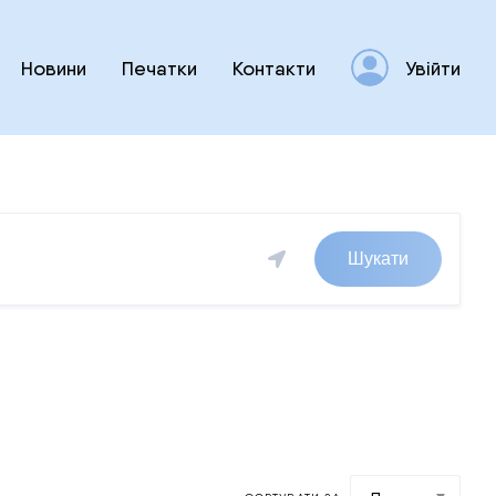
Новини
Печатки
Контакти
Увійти
Шукати