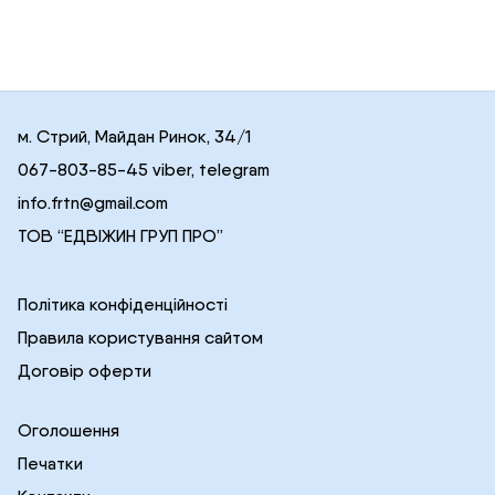
м. Стрий, Майдан Ринок, 34/1
067-803-85-45 viber, telegram
info.frtn@gmail.com
ТОВ “ЕДВІЖИН ГРУП ПРО”
Політика конфіденційності
Правила користування сайтом
Договір оферти
Оголошення
Печатки