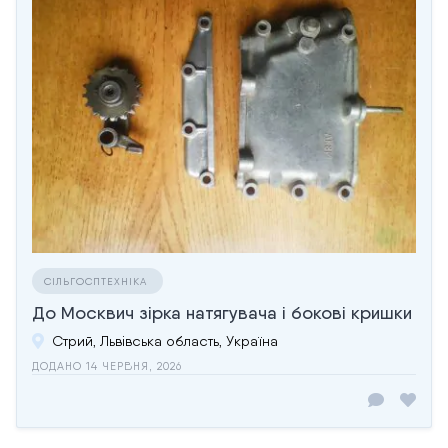
СІЛЬГОСПТЕХНІКА
До Москвич зірка натягувача і бокові кришки
Стрий, Львівська область, Україна
ДОДАНО 14 ЧЕРВНЯ, 2026