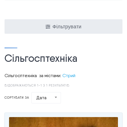
Фільтрувати
Сільгосптехніка
Сільгосптехніка за містами:
Стрий
ВІДОБРАЖАЮТЬСЯ 1-1 З 1 РЕЗУЛЬТАТІВ
Дата
СОРТУВАТИ ЗА