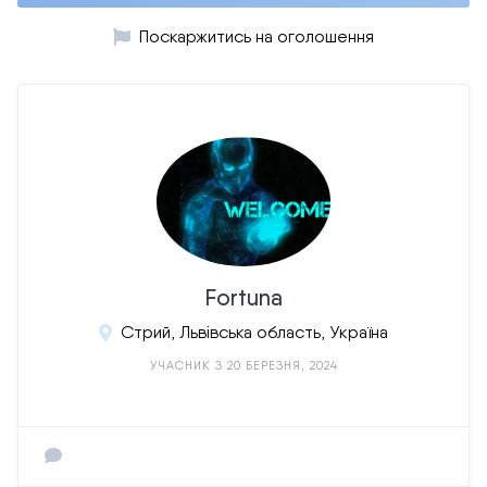
Поскаржитись на оголошення
Fortuna
Стрий, Львівська область, Україна
УЧАСНИК З 20 БЕРЕЗНЯ, 2024