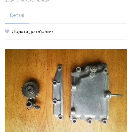
ДОДАНО 14 ЧЕРВНЯ, 2026
Деталі
Додати до обраних