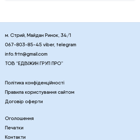
м. Стрий, Майдан Ринок, 34/1
067-803-85-45 viber, telegram
info.frtn@gmail.com
ТОВ “ЕДВІЖИН ГРУП ПРО”
Політика конфіденційності
Правила користування сайтом
Договір оферти
Оголошення
Печатки
Контакти