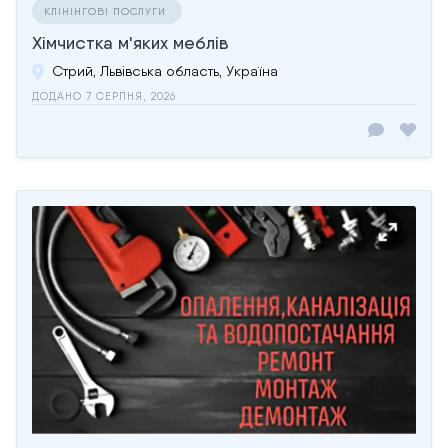
КЛІНІНГОВІ ПОСЛУГИ
Хімчистка м'яких меблів
Стрий, Львівська область, Україна
ДОДАНО 7 СЕРПНЯ, 2026