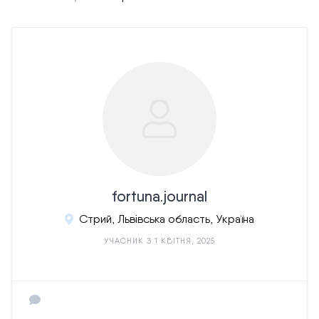
fortuna.journal
Стрий, Львівська область, Україна
УЧАСНИК З 1 КВІТНЯ, 2025