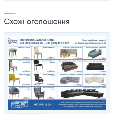
Схожі оголошення