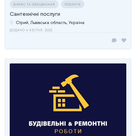
БІЗНЕС ТА ОБЛАДНАННЯ
ПОСЛУГИ
Сантехнічні послуги
Стрий, Львівська область, Україна
ДОДАНО 4 КВІТНЯ, 2025