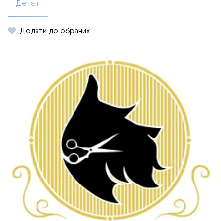
Деталі
Додати до обраних