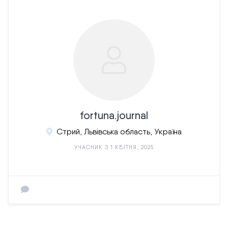
fortuna.journal
Стрий, Львівська область, Україна
УЧАСНИК З 1 КВІТНЯ, 2025