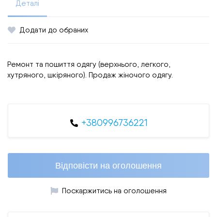
Деталі
Додати до обраних
Ремонт та пошиття одягу (верхнього, легкого,
хутряного, шкіряного). Продаж жіночого одягу.
+380996736221
Відповісти на оголошення
Поскаржитись на оголошення