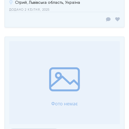
Стрий, Львівська область, Україна
ДОДАНО 2 КВІТНЯ, 2025