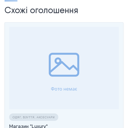
Схожі оголошення
ОДЯГ, ВЗУТТЯ, АКСЕСУАРИ
Магазин "Luxury"