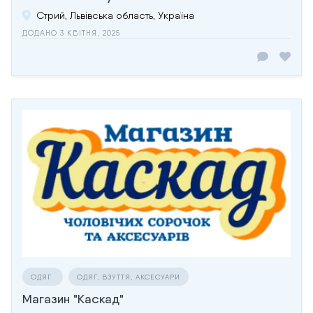
Стрий, Львівська область, Україна
ДОДАНО 3 КВІТНЯ, 2025
ОДЯГ
ОДЯГ, ВЗУТТЯ, АКСЕСУАРИ
Магазин "Каскад"