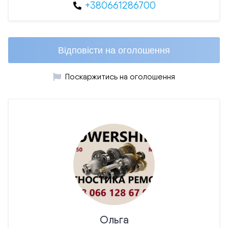
+380661286700
Відповісти на оголошення
Поскаржитись на оголошення
Ольга