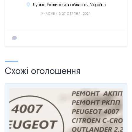
Луцьк, Волинська область, Україна
УЧАСНИК З 27 СЕРПНЯ, 2024
Схожі оголошення