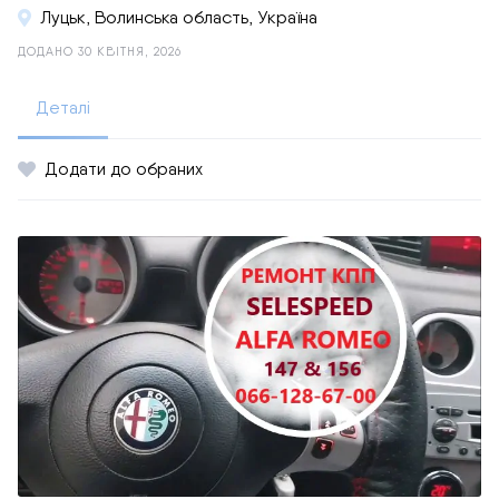
Луцьк, Волинська область, Україна
ДОДАНО 30 КВІТНЯ, 2026
Деталі
Додати до обраних