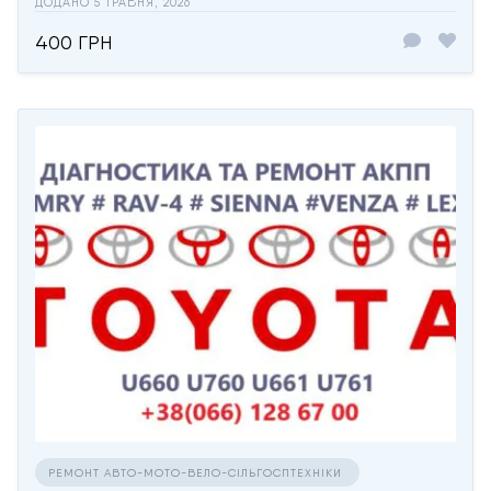
ДОДАНО 5 ТРАВНЯ, 2026
400 ГРН
РЕМОНТ АВТО-МОТО-ВЕЛО-СІЛЬГОСПТЕХНІКИ