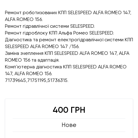
Ремонт роботизованих КПП SELESPEED ALFA ROMEO 147,
ALFA ROMEO 156.
Ремонт гідравлічної системи SELESPEED.
Ремонт гідроблоку КПП Альфа Ромео SELESPEED.
Діагностика та ремонт електрогідравлічної системи КПП
SELESPEED ALFA ROMEO 147 /156.
Заміна зчеплення КПП SELESPEED ALFA ROMEO 147, ALFA
ROMEO 156 та адаптація.
Комп’ютерна діагностика КПП SELESPEED ALFA ROMEO
147, ALFA ROMEO 156.
71739645,71751195,51736315.
400 ГРН
Нове