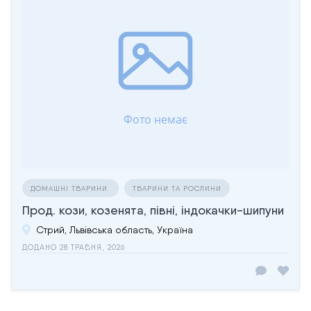
ДОМАШНІ ТВАРИНИ
ТВАРИНИ ТА РОСЛИНИ
Прод. кози, козенята, півні, індокачки-шипуни
Стрий, Львівська область, Україна
ДОДАНО 28 ТРАВНЯ, 2026