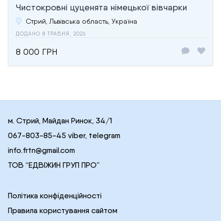
Чистокровні цуценята німецької вівчарки
Стрий, Львівська область, Україна
ДОДАНО 8 ТРАВНЯ, 2026
8 000 ГРН
м. Стрий, Майдан Ринок, 34/1
067-803-85-45 viber, telegram
info.frtn@gmail.com
ТОВ “ЕДВІЖИН ГРУП ПРО”
Політика конфіденційності
Правила користування сайтом