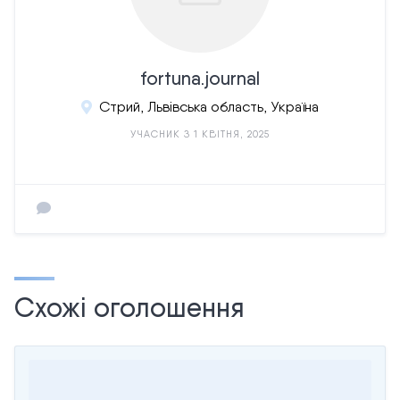
fortuna.journal
Стрий, Львівська область, Україна
УЧАСНИК З 1 КВІТНЯ, 2025
Схожі оголошення