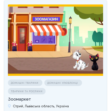
ДОМАШНІ ТВАРИНИ
ДОМАШНІ УЛЮБЛЕНЦІ
ТВАРИНИ ТА РОСЛИНИ
Зоомаркет
Стрий, Львівська область, Україна