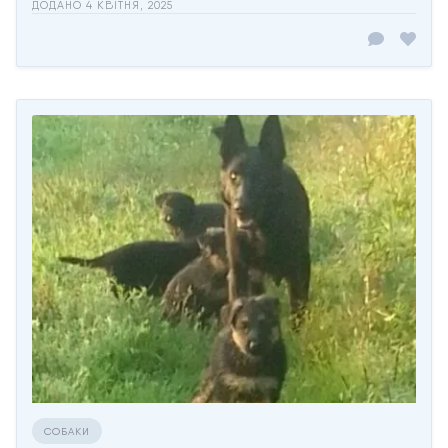
ДОДАНО 4 КВІТНЯ, 2025
СОБАКИ