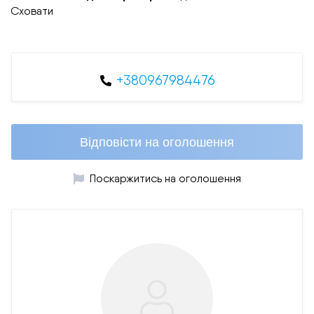
Сховати
+380967984476
Відповісти на оголошення
Поскаржитись на оголошення