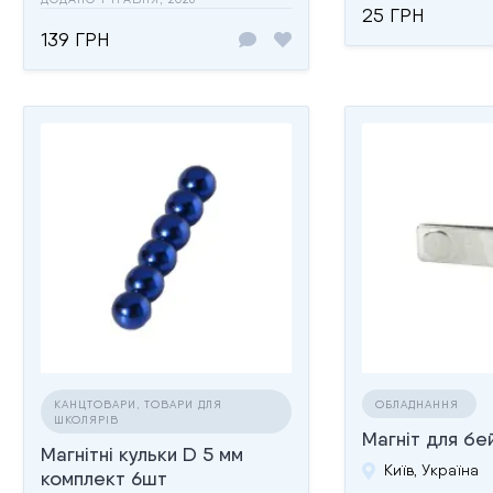
25 ГРН
139 ГРН
КАНЦТОВАРИ, ТОВАРИ ДЛЯ
ОБЛАДНАННЯ
ШКОЛЯРІВ
Магніт для б
Магнітні кульки D 5 мм
Київ, Україна
комплект 6шт