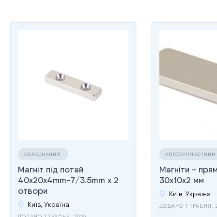
ОБЛАДНАННЯ
АВТОЗАПЧАСТИНИ
Магніт під потай
Магніти - пря
40x20x4mm-7/3.5mm х 2
30x10x2 мм
отвори
Київ, Україна
Київ, Україна
ДОДАНО 1 ТРАВНЯ, 
ДОДАНО 1 ТРАВНЯ, 2026