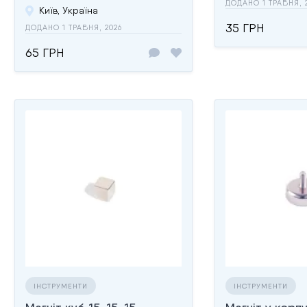
ДОДАНО 1 ТРАВНЯ, 
Київ, Україна
35 ГРН
ДОДАНО 1 ТРАВНЯ, 2026
65 ГРН
ІНСТРУМЕНТИ
ІНСТРУМЕНТИ