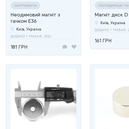
ІНСТРУМЕНТИ
ГОСПОДАРСЬКІ Т
Неодимовий магніт з
Магніт диск D
гачком E36
Київ, Україна
Київ, Україна
ДОДАНО 1 ТРАВНЯ, 
ДОДАНО 1 ТРАВНЯ, 2026
161 ГРН
181 ГРН