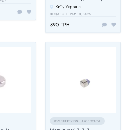
2026
Київ, Україна
ДОДАНО 1 ТРАВНЯ, 2026
390 ГРН
КОМПЛЕКТУЮЧІ, АКСЕСУАРИ