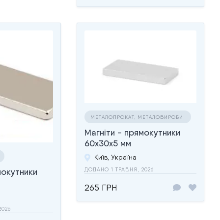
МЕТАЛОПРОКАТ, МЕТАЛОВИРОБИ
Магніти - прямокутники
60x30x5 мм
Київ, Україна
мокутники
ДОДАНО 1 ТРАВНЯ, 2026
265 ГРН
2026