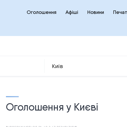
Оголошення
Афіші
Новини
Печат
Оголошення у Києві