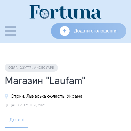
Skip
to
content
+
Додати оголошення
ОДЯГ, ВЗУТТЯ, АКСЕСУАРИ
Магазин "Laufam"
Стрий, Львівська область, Україна
ДОДАНО 3 КВІТНЯ, 2025
Деталі