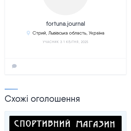
fortuna.journal
Стрий, Львівська область, Україна
УЧАСНИК З 1 КВІТНЯ, 2025
Схожі оголошення