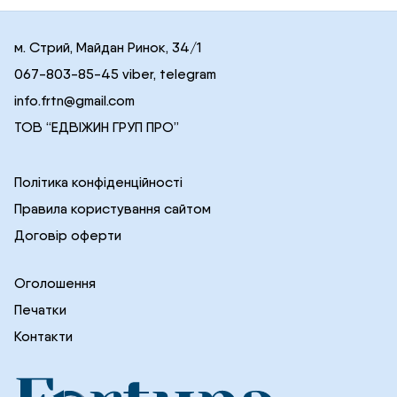
м. Стрий, Майдан Ринок, 34/1
067-803-85-45 viber, telegram
info.frtn@gmail.com
ТОВ “ЕДВІЖИН ГРУП ПРО”
Політика конфіденційності
Правила користування сайтом
Договір оферти
Оголошення
Печатки
Контакти