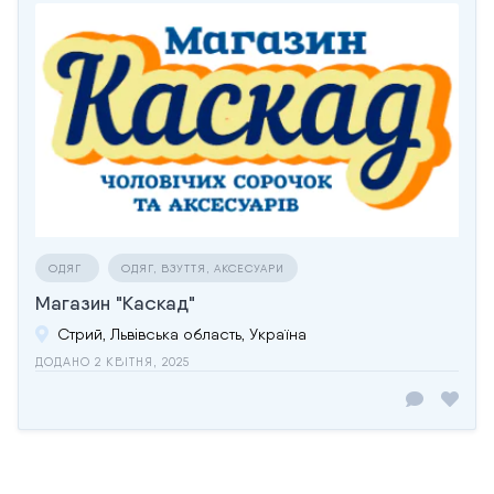
ОДЯГ
ОДЯГ, ВЗУТТЯ, АКСЕСУАРИ
Магазин "Каскад"
Стрий, Львівська область, Україна
ДОДАНО 2 КВІТНЯ, 2025