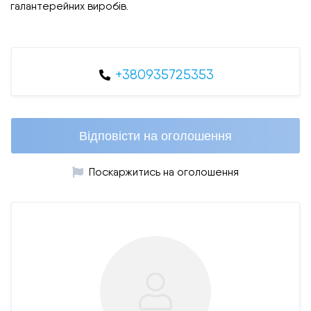
галантерейних виробів.
+380935725353
Відповісти на оголошення
Поскаржитись на оголошення