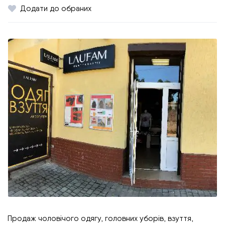
Додати до обраних
Продаж чоловічого одягу, головних уборів, взуття,