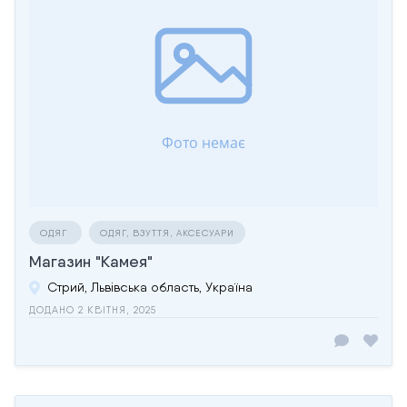
ОДЯГ
ОДЯГ, ВЗУТТЯ, АКСЕСУАРИ
Магазин "Камея"
Стрий, Львівська область, Україна
ДОДАНО 2 КВІТНЯ, 2025