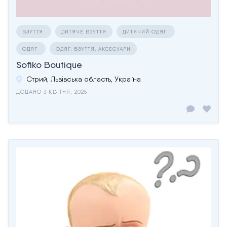
ВЗУТТЯ
ДИТЯЧЕ ВЗУТТЯ
ДИТЯЧИЙ ОДЯГ
ОДЯГ
ОДЯГ, ВЗУТТЯ, АКСЕСУАРИ
Sofiko Boutique
Стрий, Львівська область, Україна
ДОДАНО 3 КВІТНЯ, 2025