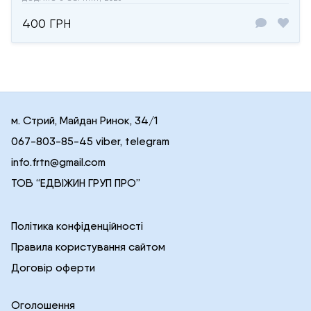
400 ГРН
м. Стрий, Майдан Ринок, 34/1
067-803-85-45 viber, telegram
info.frtn@gmail.com
ТОВ “ЕДВІЖИН ГРУП ПРО”
Політика конфіденційності
Правила користування сайтом
Договір оферти
Оголошення