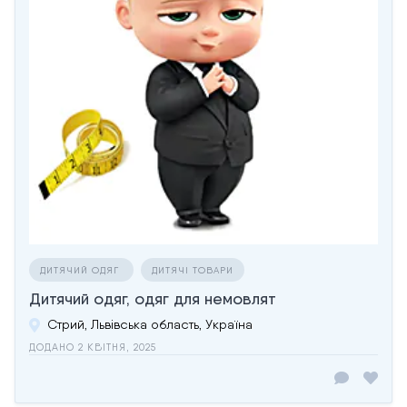
ДИТЯЧИЙ ОДЯГ
ДИТЯЧІ ТОВАРИ
Дитячий одяг, одяг для немовлят
Стрий, Львівська область, Україна
ДОДАНО 2 КВІТНЯ, 2025