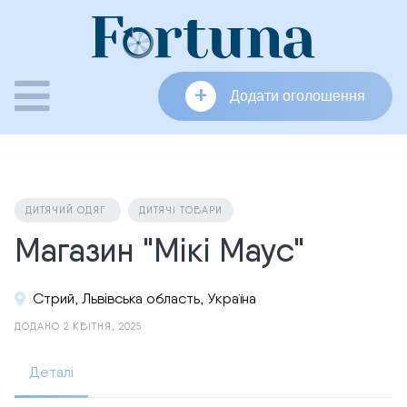
Skip
to
content
+
Додати оголошення
ДИТЯЧИЙ ОДЯГ
ДИТЯЧІ ТОВАРИ
Магазин "Мікі Маус"
Стрий, Львівська область, Україна
ДОДАНО 2 КВІТНЯ, 2025
Деталі