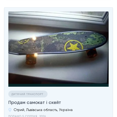
ДИТЯЧИЙ ТРАНСПОРТ
Продам самокат і скейт
Стрий, Львівська область, Україна
ДОДАНО 5 СЕРПНЯ, 2026