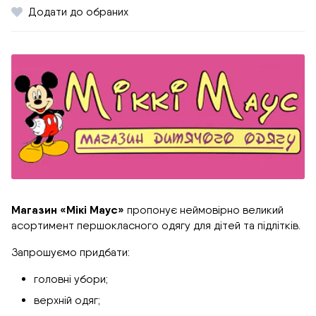
Додати до обраних
Магазин «Мікі Маус»
пропонує неймовірно великий
асортимент першокласного одягу для дітей та підлітків.
Запрошуємо придбати:
головні убори;
верхній одяг;