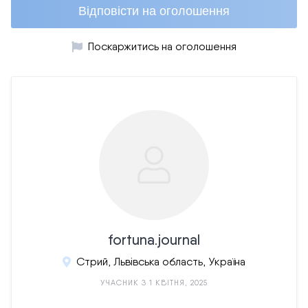
Відповісти на оголошення
Поскаржитись на оголошення
fortuna.journal
Стрий, Львівська область, Україна
УЧАСНИК З 1 КВІТНЯ, 2025