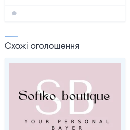
Схожі оголошення