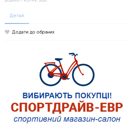
ДОДАНО 7 КВІТНЯ, 2025
Деталі
Додати до обраних