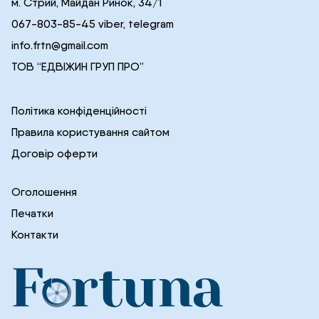
м. Стрий, Майдан Ринок, 34/1
067-803-85-45 viber, telegram
info.frtn@gmail.com
ТОВ “ЕДВІЖИН ГРУП ПРО”
Політика конфіденційності
Правила користування сайтом
Договір оферти
Оголошення
Печатки
Контакти