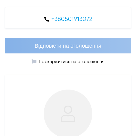
+380501913072
Відповісти на оголошення
Поскаржитись на оголошення