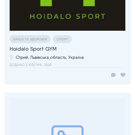
КРАСА ТА ЗДОРОВ'Я
СПОРТ
Hoidalo Sport GYM
Стрий, Львівська область, Україна
ДОДАНО 2 КВІТНЯ, 2025