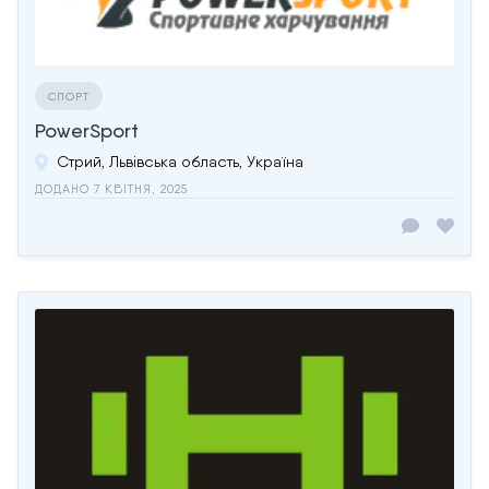
СПОРТ
PowerSport
Стрий, Львівська область, Україна
ДОДАНО 7 КВІТНЯ, 2025