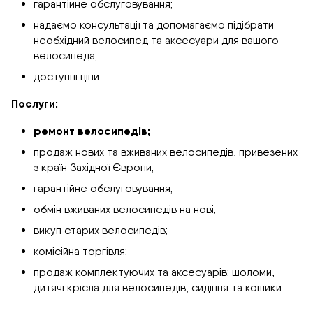
гарантійне обслуговування;
надаємо консультації та допомагаємо підібрати
необхідний велосипед та аксесуари для вашого
велосипеда;
доступні ціни.
Послуги:
ремонт велосипедів;
продаж нових та вживаних велосипедів, привезених
з країн Західної Європи;
гарантійне обслуговування;
обмін вживаних велосипедів на нові;
викуп старих велосипедів;
комісійна торгівля;
продаж комплектуючих та аксесуарів: шоломи,
дитячі крісла для велосипедів, сидіння та кошики.