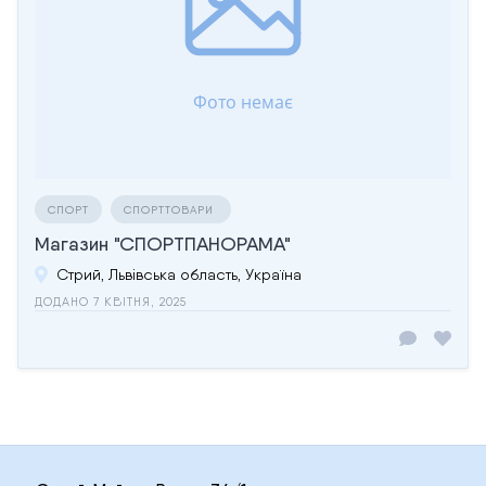
СПОРТ
СПОРТТОВАРИ
Магазин "СПОРТПАНОРАМА"
Стрий, Львівська область, Україна
ДОДАНО 7 КВІТНЯ, 2025