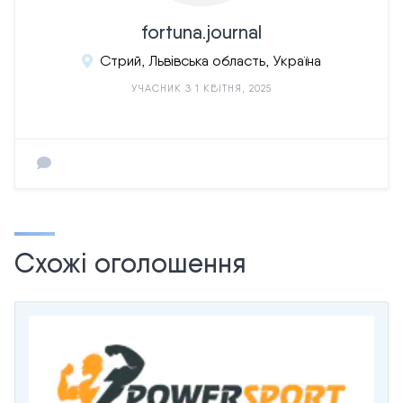
fortuna.journal
Стрий, Львівська область, Україна
УЧАСНИК З 1 КВІТНЯ, 2025
Схожі оголошення