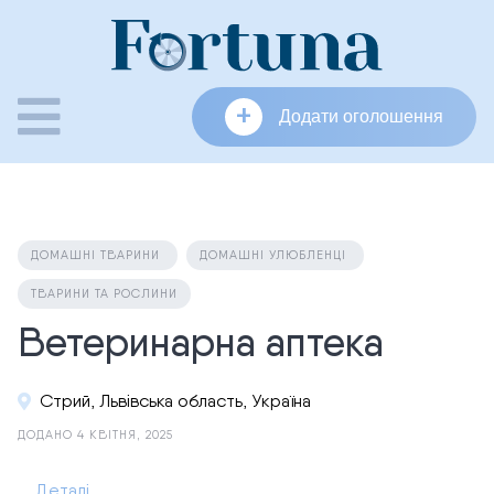
Skip
to
content
+
Додати оголошення
ДОМАШНІ ТВАРИНИ
ДОМАШНІ УЛЮБЛЕНЦІ
ТВАРИНИ ТА РОСЛИНИ
Ветеринарна аптека
Стрий, Львівська область, Україна
ДОДАНО 4 КВІТНЯ, 2025
Деталі