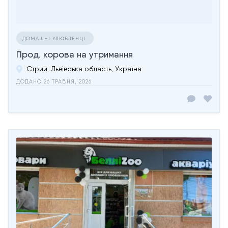
ДОМАШНІ УЛЮБЛЕНЦІ
Прод. корова на утримання
Стрий, Львівська область, Україна
ДОДАНО 26 ТРАВНЯ, 2026