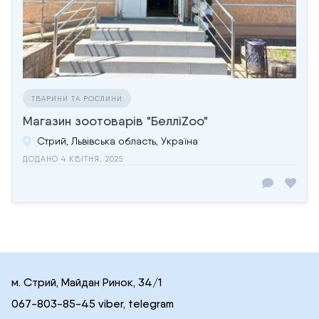
ТВАРИНИ ТА РОСЛИНИ
Магазин зоотоварів "БелліZoo"
Стрий, Львівська область, Україна
ДОДАНО 4 КВІТНЯ, 2025
м. Стрий, Майдан Ринок, 34/1
067-803-85-45 viber, telegram