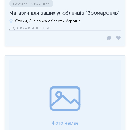
ТВАРИНИ ТА РОСЛИНИ
Магазин для ваших улюбленців "Зоомарсель"
Стрий, Львівська область, Україна
ДОДАНО 4 КВІТНЯ, 2025