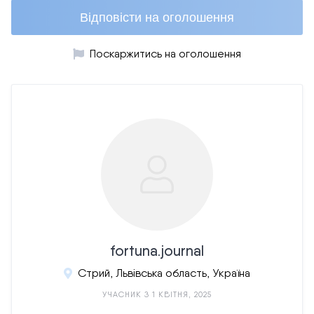
Відповісти на оголошення
Поскаржитись на оголошення
fortuna.journal
Стрий, Львівська область, Україна
УЧАСНИК З 1 КВІТНЯ, 2025