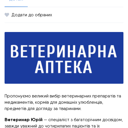
Додати до обраних
Пропонуємо великий вибір ветеринарних препаратів та
медикаментів, кормів для домашніх улюбленців,
предметів для догляду за тваринами.
Ветеринар Юрій
— спеціаліст з багаторічним досвідом,
завжди уважний до чотирилапих пацієнтів та їх