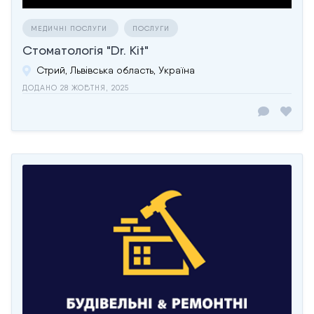
МЕДИЧНІ ПОСЛУГИ
ПОСЛУГИ
Стоматологія "Dr. Kit"
Стрий, Львівська область, Україна
ДОДАНО 28 ЖОВТНЯ, 2025