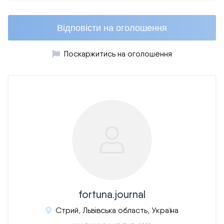
Відповісти на оголошення
Поскаржитись на оголошення
fortuna.journal
Стрий, Львівська область, Україна