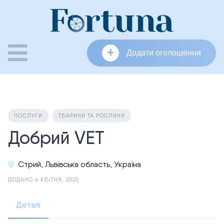
Skip
to
content
+
Додати оголошення
ПОСЛУГИ
ТВАРИНИ ТА РОСЛИНИ
Добрий VET
Стрий, Львівська область, Україна
ДОДАНО 4 КВІТНЯ, 2025
Деталі